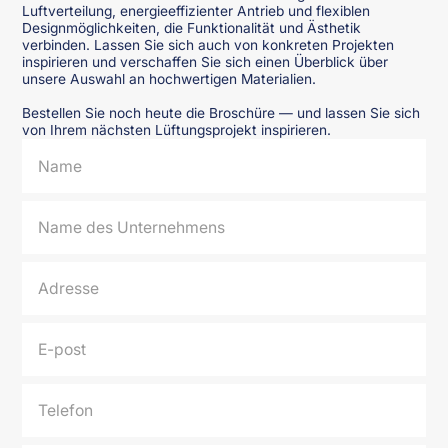
Luftverteilung, energieeffizienter Antrieb und flexiblen
Designmöglichkeiten, die Funktionalität und Ästhetik
verbinden. Lassen Sie sich auch von konkreten Projekten
inspirieren und verschaffen Sie sich einen Überblick über
unsere Auswahl an hochwertigen Materialien.
Bestellen Sie noch heute die Broschüre — und lassen Sie sich
von Ihrem nächsten Lüftungsprojekt inspirieren.