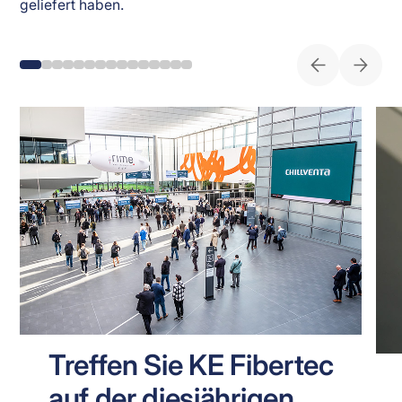
geliefert haben. 
Treffen Sie KE Fibertec
auf der diesjährigen