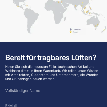
Bereit für tragbares Lüften?
Holen Sie sich die neuesten Fälle, technischen Artikel und
Webinare direkt in Ihren Warenkorb. Wir teilen unser Wissen
mit Architekten, Gutachtern und Unternehmern, die Wunder
und Grünanlagen bauen werden.