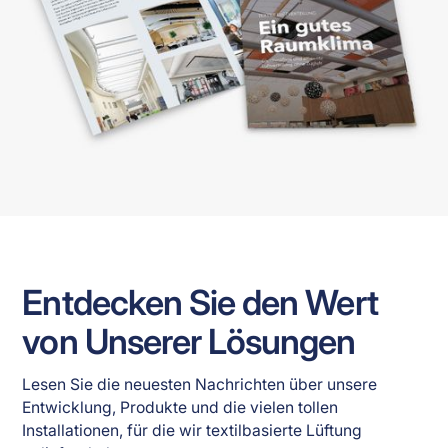
Entdecken Sie den Wert
von Unserer Lösungen
Lesen Sie die neuesten Nachrichten über unsere 
Entwicklung, Produkte und die vielen tollen 
Installationen, für die wir textilbasierte Lüftung 