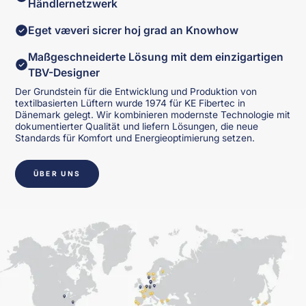
Händlernetzwerk
Eget væveri sicrer hoj grad an Knowhow
Maßgeschneiderte Lösung mit dem einzigartigen
TBV-Designer
Der Grundstein für die Entwicklung und Produktion von
textilbasierten Lüftern wurde 1974 für KE Fibertec in
Dänemark gelegt. Wir kombinieren modernste Technologie mit
dokumentierter Qualität und liefern Lösungen, die neue
Standards für Komfort und Energieoptimierung setzen.
ÜBER UNS