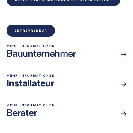
ENTREPRENEUR
MEHR INFORMATIONEN
Bauunternehmer
MEHR INFORMATIONEN
Installateur
MEHR INFORMATIONEN
Berater