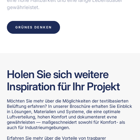
eine hohe Haltbarkeit und eine lange Lebensdauer
gewährleistet.
GRÜNES DENKEN
Holen Sie sich weitere
Inspiration für Ihr Projekt
Möchten Sie mehr über die Möglichkeiten der textilbasierten
Belüftung erfahren? In unserer Broschüre erhalten Sie Einblick
in Lösungen, Materialien und Systeme, die eine optimale
Luftverteilung, hohen Komfort und dokumenteret evne
gewährleisten — maßgeschneidert sowohl für Komfort- als
auch für Industrieumgebungen.
Erfahren Sie mehr über die Vorteile von tragbarer