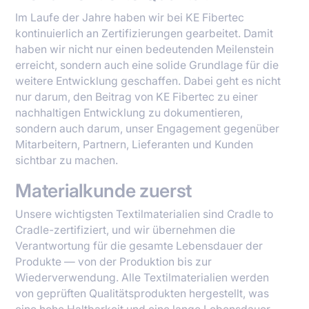
Im Laufe der Jahre haben wir bei KE Fibertec
kontinuierlich an Zertifizierungen gearbeitet. Damit
haben wir nicht nur einen bedeutenden Meilenstein
erreicht, sondern auch eine solide Grundlage für die
weitere Entwicklung geschaffen. Dabei geht es nicht
nur darum, den Beitrag von KE Fibertec zu einer
nachhaltigen Entwicklung zu dokumentieren,
sondern auch darum, unser Engagement gegenüber
Mitarbeitern, Partnern, Lieferanten und Kunden
sichtbar zu machen.
Materialkunde zuerst
Unsere wichtigsten Textilmaterialien sind Cradle to
Cradle-zertifiziert, und wir übernehmen die
Verantwortung für die gesamte Lebensdauer der
Produkte — von der Produktion bis zur
Wiederverwendung. Alle Textilmaterialien werden
von geprüften Qualitätsprodukten hergestellt, was