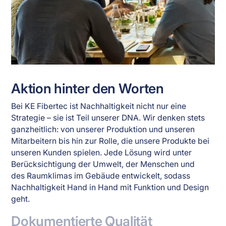
Aktion hinter den Worten
Bei KE Fibertec ist Nachhaltigkeit nicht nur eine
Strategie – sie ist Teil unserer DNA. Wir denken stets
ganzheitlich: von unserer Produktion und unseren
Mitarbeitern bis hin zur Rolle, die unsere Produkte bei
unseren Kunden spielen. Jede Lösung wird unter
Berücksichtigung der Umwelt, der Menschen und
des Raumklimas im Gebäude entwickelt, sodass
Nachhaltigkeit Hand in Hand mit Funktion und Design
geht.
Dokumentierte Qualität