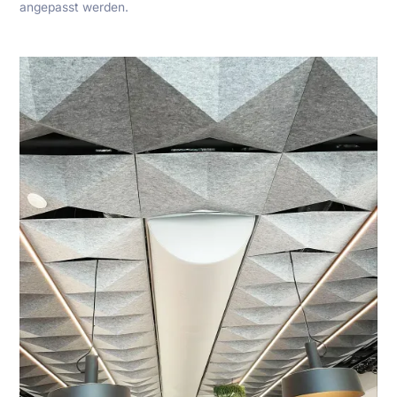
angepasst werden.