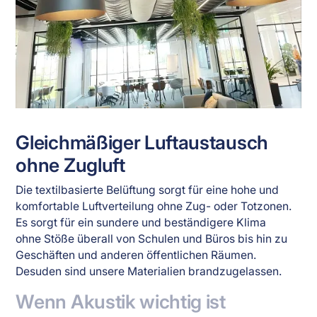
Gleichmäßiger Luftaustausch
ohne Zugluft
Die textilbasierte Belüftung sorgt für eine hohe und
komfortable Luftverteilung ohne Zug- oder Totzonen.
Es sorgt für ein sundere und beständigere Klima
ohne Stöße überall von Schulen und Büros bis hin zu
Geschäften und anderen öffentlichen Räumen.
Desuden sind unsere Materialien brandzugelassen.
Wenn Akustik wichtig ist