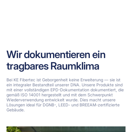
Wir dokumentieren ein
tragbares Raumklima
Bei KE Fibertec ist Geborgenheit keine Erweiterung — sie ist
ein integraler Bestandteil unserer DNA. Unsere Produkte sind
mit einer vollständigen EPD-Dokumentation dokumentiert, die
gemäß ISO 14001 hergestellt und mit dem Schwerpunkt
Wiederverwendung entwickelt wurde. Dies macht unsere
Lösungen ideal für DGNB-, LEED- und BREEAM-zertifizierte
Gebäude.