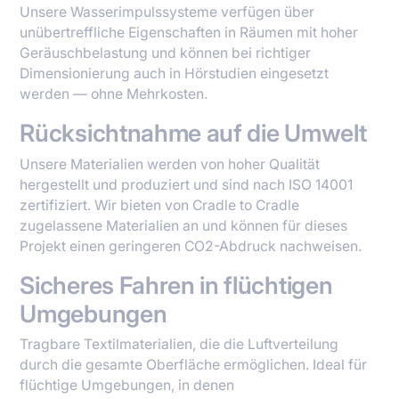
Unsere Wasserimpulssysteme verfügen über
unübertreffliche Eigenschaften in Räumen mit hoher
Geräuschbelastung und können bei richtiger
Dimensionierung auch in Hörstudien eingesetzt
werden — ohne Mehrkosten.
Rücksichtnahme auf die Umwelt
Unsere Materialien werden von hoher Qualität
hergestellt und produziert und sind nach ISO 14001
zertifiziert. Wir bieten von Cradle to Cradle
zugelassene Materialien an und können für dieses
Projekt einen geringeren CO2-Abdruck nachweisen.
Sicheres Fahren in flüchtigen
Umgebungen
Tragbare Textilmaterialien, die die Luftverteilung
durch die gesamte Oberfläche ermöglichen. Ideal für
flüchtige Umgebungen, in denen