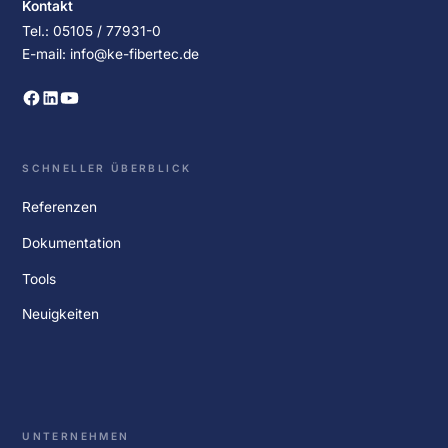
Kontakt
Tel.: 05105 / 77931-0
E-mail: info@ke-fibertec.de
SCHNELLER ÜBERBLICK
Referenzen
Dokumentation
Tools
Neuigkeiten
UNTERNEHMEN