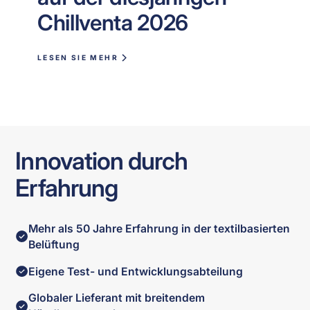
Chillventa 2026
LESEN SIE MEHR
Innovation durch
Erfahrung
Mehr als 50 Jahre Erfahrung in der textilbasierten
Belüftung
Eigene Test- und Entwicklungsabteilung
Globaler Lieferant mit breitendem