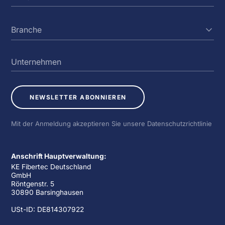
NEWSLETTER ABONNIEREN
Mit der Anmeldung akzeptieren Sie unsere Datenschutzrichtlinie
Anschrift Hauptverwaltung:
KE Fibertec Deutschland
GmbH
Röntgenstr. 5
30890 Barsinghausen
USt-ID: DE814307922