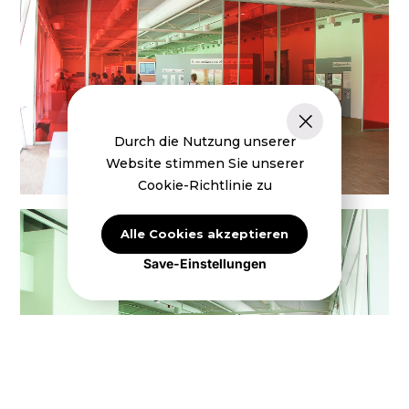
Durch die Nutzung unserer
Website stimmen Sie unserer
Cookie-Richtlinie zu
Alle Cookies akzeptieren
Save-Einstellungen