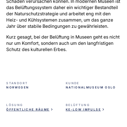
Schäden verursachen können. In modernen Museen ist
das Belüftungssystem daher ein wichtiger Bestandteil
der Naturschutzstrategie und arbeitet eng mit den
Heiz- und Kühlsystemen zusammen, um das ganze
Jahr über stabile Bedingungen zu gewährleisten.
Kurz gesagt, bei der Belüftung in Museen geht es nicht
nur um Komfort, sondern auch um den langfristigen
Schutz des kulturellen Erbes.
STANDORT
KUNDE
NORWEGEN
NATIONALMUSEUM OSLO
LÖSUNG
BELÜFTUNG
ÖFFENTLICHE RÄUME
KE-LOW IMPULSE