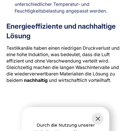
unterschiedlicher Temperatur- und
Feuchtigkeitsbelastung angepasst werden.
Energieeffiziente und nachhaltige
Lösung
Textilkanäle haben einen niedrigen Druckverlust und
eine hohe Induktion, was bedeutet, dass die Luft
effizient und ohne Verschwendung verteilt wird.
Gleichzeitig machen die langen Waschintervalle und
die wiederverwertbaren Materialien die Lösung zu
beidem
nachhaltig
und wirtschaftlich vorteilhaft.
Durch die Nutzung unserer