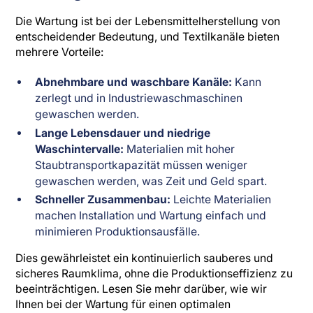
Die Wartung ist bei der Lebensmittelherstellung von
entscheidender Bedeutung, und Textilkanäle bieten
mehrere Vorteile:
Abnehmbare und waschbare Kanäle:
Kann
zerlegt und in Industriewaschmaschinen
gewaschen werden.
Lange Lebensdauer und niedrige
Waschintervalle:
Materialien mit hoher
Staubtransportkapazität müssen weniger
gewaschen werden, was Zeit und Geld spart.
Schneller Zusammenbau:
Leichte Materialien
machen Installation und Wartung einfach und
minimieren Produktionsausfälle.
Dies gewährleistet ein kontinuierlich sauberes und
sicheres Raumklima, ohne die Produktionseffizienz zu
beeinträchtigen. Lesen Sie mehr darüber, wie wir
Ihnen bei der Wartung für einen optimalen