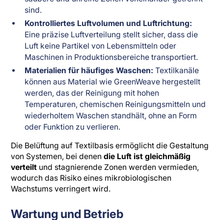
sind.
Kontrolliertes Luftvolumen und Luftrichtung:
Eine präzise Luftverteilung stellt sicher, dass die
Luft keine Partikel von Lebensmitteln oder
Maschinen in Produktionsbereiche transportiert.
Materialien für häufiges Waschen:
Textilkanäle
können aus Material wie GreenWeave hergestellt
werden, das der Reinigung mit hohen
Temperaturen, chemischen Reinigungsmitteln und
wiederholtem Waschen standhält, ohne an Form
oder Funktion zu verlieren.
Die Belüftung auf Textilbasis ermöglicht die Gestaltung
von Systemen, bei denen
die Luft ist gleichmäßig
verteilt
und stagnierende Zonen werden vermieden,
wodurch das Risiko eines mikrobiologischen
Wachstums verringert wird.
Wartung und Betrieb