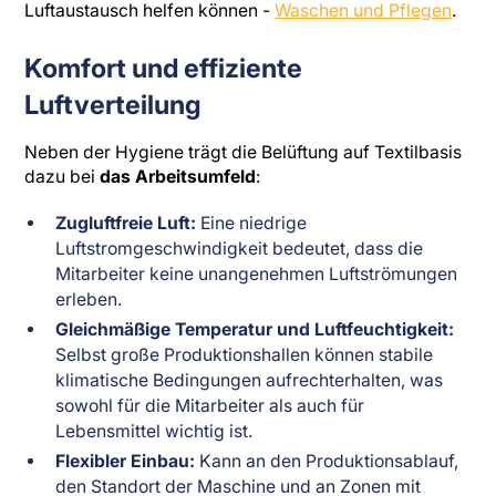
Luftaustausch helfen können -
Waschen und Pflegen
.
Komfort und effiziente
Luftverteilung
Neben der Hygiene trägt die Belüftung auf Textilbasis
dazu bei
das Arbeitsumfeld
:
Zugluftfreie Luft:
Eine niedrige
Luftstromgeschwindigkeit bedeutet, dass die
Mitarbeiter keine unangenehmen Luftströmungen
erleben.
Gleichmäßige Temperatur und Luftfeuchtigkeit:
Selbst große Produktionshallen können stabile
klimatische Bedingungen aufrechterhalten, was
sowohl für die Mitarbeiter als auch für
Lebensmittel wichtig ist.
Flexibler Einbau:
Kann an den Produktionsablauf,
den Standort der Maschine und an Zonen mit