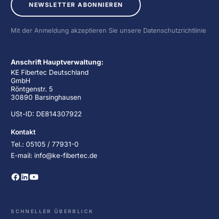
NEWSLETTER ABONNIEREN
Mit der Anmeldung akzeptieren Sie unsere Datenschutzrichtlinie
Anschrift Hauptverwaltung:
KE Fibertec Deutschland
GmbH
Röntgenstr. 5
30890 Barsinghausen
USt-ID: DE814307922
Kontakt
Tel.: 05105 / 77931-0
E-mail: info@ke-fibertec.de
SCHNELLER ÜBERBLICK