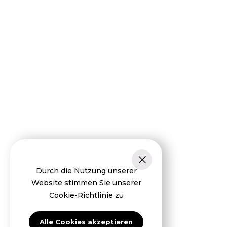
Durch die Nutzung unserer
Website stimmen Sie unserer
Cookie-Richtlinie zu
Alle Cookies akzeptieren