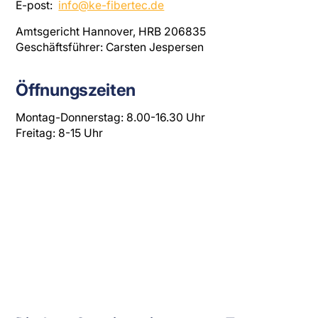
E-post:
info@ke-fibertec.de
Amtsgericht Hannover, HRB 206835
Geschäftsführer: Carsten Jespersen
Öffnungszeiten
Montag-Donnerstag: 8.00-16.30 Uhr
Freitag: 8-15 Uhr