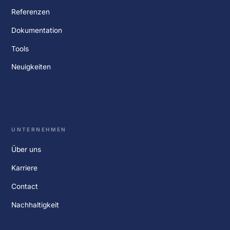
Referenzen
Dokumentation
Tools
Neuigkeiten
UNTERNEHMEN
Über uns
Karriere
Contact
Nachhaltigkeit