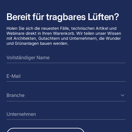
Bereit für tragbares Lüften?
Holen Sie sich die neuesten Fälle, technischen Artikel und
Webinare direkt in Ihren Warenkorb. Wir teilen unser Wissen
mit Architekten, Gutachtern und Unternehmern, die Wunder
und Grünanlagen bauen werden.