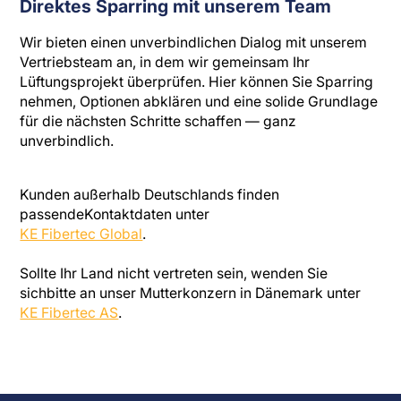
Direktes Sparring mit unserem Team
Wir bieten einen unverbindlichen Dialog mit unserem
Vertriebsteam an, in dem wir gemeinsam Ihr
Lüftungsprojekt überprüfen. Hier können Sie Sparring
nehmen, Optionen abklären und eine solide Grundlage
für die nächsten Schritte schaffen — ganz
unverbindlich.
Kunden außerhalb Deutschlands finden
passendeKontaktdaten unter
KE Fibertec Global
.
Sollte Ihr Land nicht vertreten sein, wenden Sie
sichbitte an unser Mutterkonzern in Dänemark unter
KE Fibertec AS
.