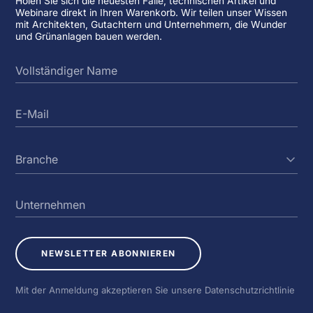
Holen Sie sich die neuesten Fälle, technischen Artikel und
Webinare direkt in Ihren Warenkorb. Wir teilen unser Wissen
mit Architekten, Gutachtern und Unternehmern, die Wunder
und Grünanlagen bauen werden.
NEWSLETTER ABONNIEREN
Mit der Anmeldung akzeptieren Sie unsere Datenschutzrichtlinie