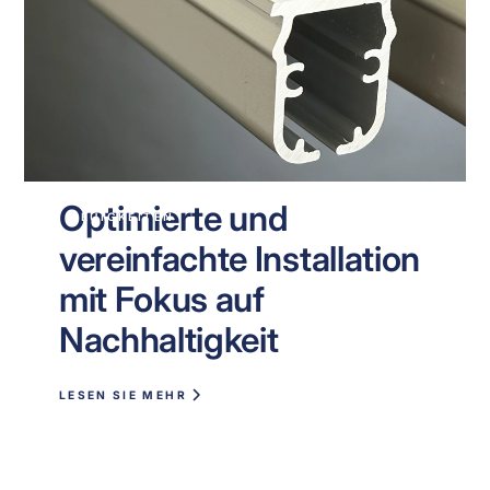
Optimierte und
NEUIGKEITEN
vereinfachte Installation
mit Fokus auf
Nachhaltigkeit
LESEN SIE MEHR