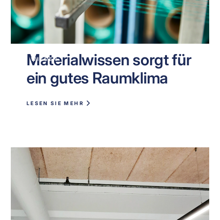
Materialwissen sorgt für
WISSEN
ein gutes Raumklima
LESEN SIE MEHR