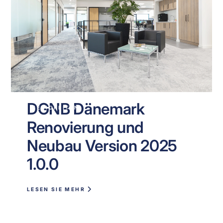
DGNB Dänemark
NEUIGKEITEN
Renovierung und
Neubau Version 2025
1.0.0
LESEN SIE MEHR