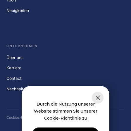
Neuigkeiten
UNTERNEHMEN
Über uns
Karriere
Contact
Nachhaltigkeit
Durch die Nutzung unserer
Website stimmen Sie unserer
Cookies-Einstellungen
Cookie-Richtlinie zu