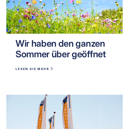
Wir haben den ganzen
Sommer über geöffnet
LESEN SIE MEHR