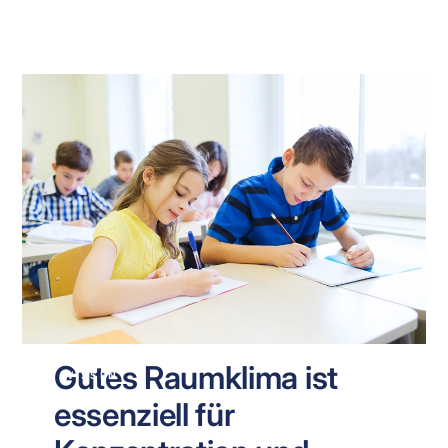
Gutes Raumklima ist
WISSEN
essenziell für