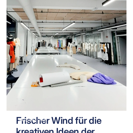
Frischer Wind für die
NEUIGKEITEN
kreativen Ideen der