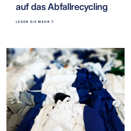
auf das Abfallrecycling
LESEN SIE MEHR