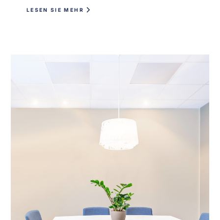
LESEN SIE MEHR