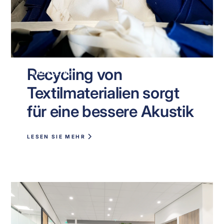
Recycling von
UPCYCLING
Textilmaterialien sorgt
für eine bessere Akustik
LESEN SIE MEHR