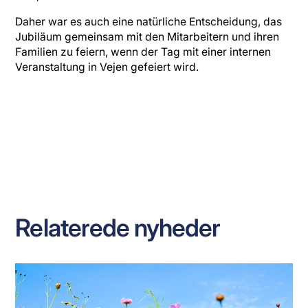
Daher war es auch eine natürliche Entscheidung, das
Jubiläum gemeinsam mit den Mitarbeitern und ihren
Familien zu feiern, wenn der Tag mit einer internen
Veranstaltung in Vejen gefeiert wird.
Relaterede nyheder