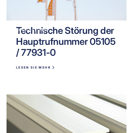
Technische Störung der
NEUIGKEITEN
Hauptrufnummer 05105
/ 77931-0
LESEN SIE MEHR