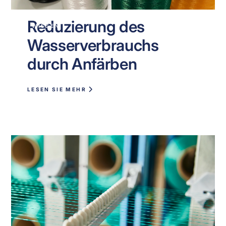
Reduzierung des
WISSEN
Wasserverbrauchs
durch Anfärben
LESEN SIE MEHR