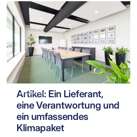
Artikel: Ein Lieferant,
NEUIGKEITEN
eine Verantwortung und
ein umfassendes
Klimapaket