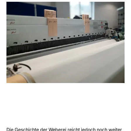
Die Geschichte der Weberei reicht jedoch noch weiter