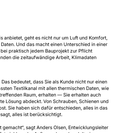
 anbietet, geht es nicht nur um Luft und Komfort,
Daten. Und das macht einen Unterschied in einer
bei praktisch jedem Bauprojekt zur Pflicht
nden die zeitaufwändige Arbeit, Klimadaten
 Das bedeutet, dass Sie als Kunde nicht nur einen
sten Textilkanal mit allen thermischen Daten, wie
etreffenden Raum, erhalten — Sie erhalten auch
mte Lösung abdeckt. Von Schrauben, Schienen und
st. Sie haben sich dafür entschieden, alles in das
gt, alles ist berücksichtigt.
t gemacht“, sagt Anders Olsen, Entwicklungsleiter