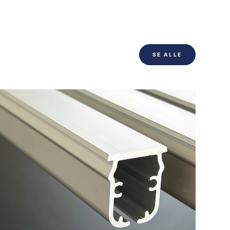
SE ALLE