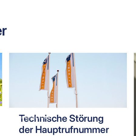
r
Technische Störung
NEUIGKEITEN
der Hauptrufnummer