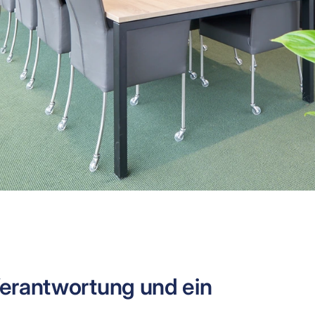
e Verantwortung und ein