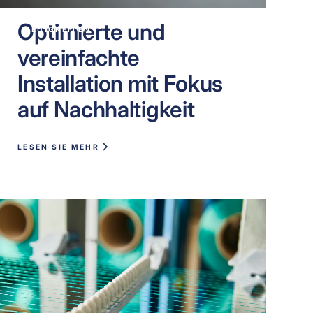
Optimierte und
NEUIGKEITEN
vereinfachte
Installation mit Fokus
auf Nachhaltigkeit
LESEN SIE MEHR