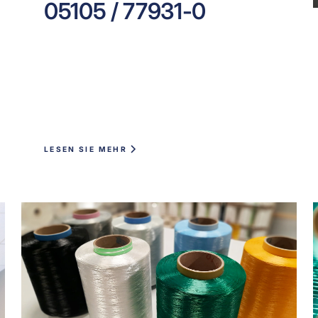
05105 / 77931-0
LESEN SIE MEHR