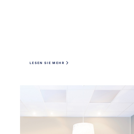
LESEN SIE MEHR