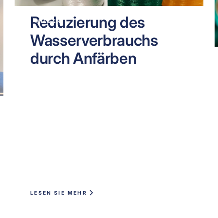
Reduzierung des
WISSEN
Wasserverbrauchs
durch Anfärben
LESEN SIE MEHR