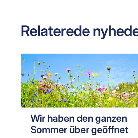
Relaterede nyhede
Wir haben den ganzen
Sommer über geöffnet