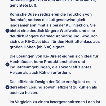
gerichtete Luft.
Konische Düsen reduzieren die Induktion von
Raumluft, sodass die Luftgeschwindigkeit
langsamer abnimmt als bei der KE-Injektion. Sie
bietet eine deutlich längere Wurfweite und eine
deutlich längere Wärmedurchdringung, wodurch
sich der KE-DiJet ideal für den Heißlufteinlass aus
großen Höhen (ab 6 m) eignet.
Die Lösungen von Ke-Direjet eignen sich ideal für
Hochhäuser, hohe Produktionshallen und
Industrieumgebungen, die sowohl effizientes
Heizen als auch Kühlen erfordern.
Das effiziente Design der Düse ermöglicht es, in
derselben Lösung sowohl effizient zu kühlen als
auch zu heizen.
Im Vergleich zu einem lasergeschnittenen Loch ist