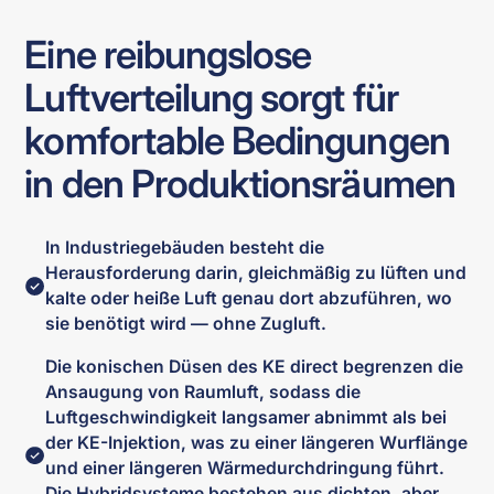
Eine reibungslose
Luftverteilung sorgt für
komfortable Bedingungen
in den Produktionsräumen
In Industriegebäuden besteht die
Herausforderung darin, gleichmäßig zu lüften und
kalte oder heiße Luft genau dort abzuführen, wo
sie benötigt wird — ohne Zugluft.
Die konischen Düsen des KE direct begrenzen die
Ansaugung von Raumluft, sodass die
Luftgeschwindigkeit langsamer abnimmt als bei
der KE-Injektion, was zu einer längeren Wurflänge
und einer längeren Wärmedurchdringung führt.
Die Hybridsysteme bestehen aus dichten, aber