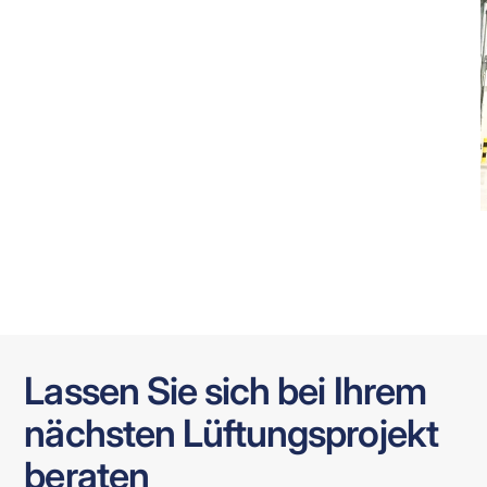
Lassen Sie sich bei Ihrem
nächsten Lüftungsprojekt
beraten