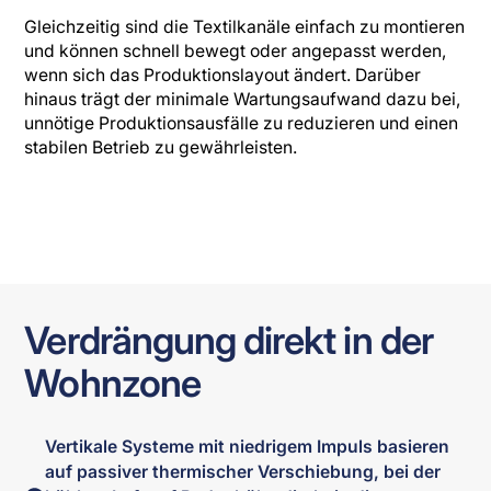
Gleichzeitig sind die Textilkanäle einfach zu montieren
und können schnell bewegt oder angepasst werden,
wenn sich das Produktionslayout ändert. Darüber
hinaus trägt der minimale Wartungsaufwand dazu bei,
unnötige Produktionsausfälle zu reduzieren und einen
stabilen Betrieb zu gewährleisten.
Verdrängung direkt in der
Wohnzone
Vertikale Systeme mit niedrigem Impuls basieren
auf passiver thermischer Verschiebung, bei der