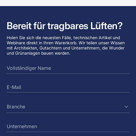
Bereit für tragbares Lüften?
Holen Sie sich die neuesten Fälle, technischen Artikel und
Webinare direkt in Ihren Warenkorb. Wir teilen unser Wissen
mit Architekten, Gutachtern und Unternehmern, die Wunder
und Grünanlagen bauen werden.