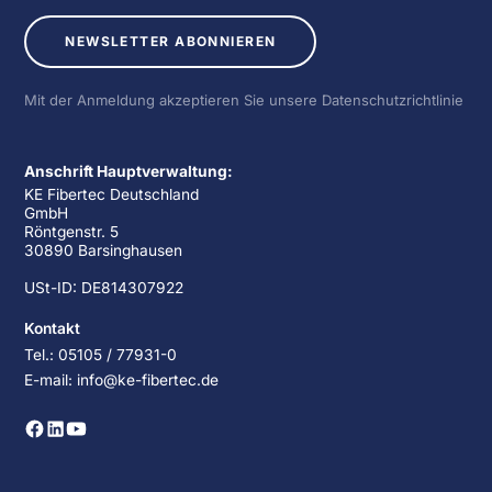
NEWSLETTER ABONNIEREN
Mit der Anmeldung akzeptieren Sie unsere Datenschutzrichtlinie
Anschrift Hauptverwaltung:
KE Fibertec Deutschland
GmbH
Röntgenstr. 5
30890 Barsinghausen
USt-ID: DE814307922
Kontakt
Tel.: 05105 / 77931-0
E-mail: info@ke-fibertec.de