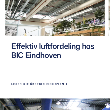
Effektiv luftfordeling hos
BIC Eindhoven
LESEN SIE ÜBER
BIC EINHOVEN
ZUR SEITE
INDUSTRIE