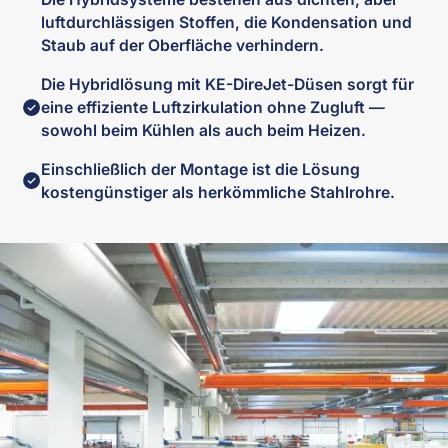
luftdurchlässigen Stoffen, die Kondensation und
Staub auf der Oberfläche verhindern.
Die Hybridlösung mit KE-DireJet-Düsen sorgt für
eine effiziente Luftzirkulation ohne Zugluft —
sowohl beim Kühlen als auch beim Heizen.
Einschließlich der Montage ist die Lösung
kostengünstiger als herkömmliche Stahlrohre.