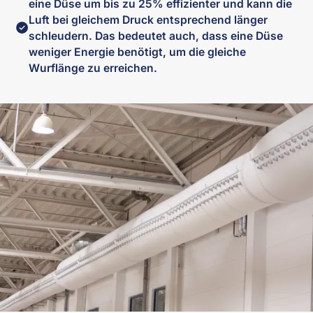
eine Düse um bis zu 25% effizienter und kann die
Luft bei gleichem Druck entsprechend länger
schleudern. Das bedeutet auch, dass eine Düse
weniger Energie benötigt, um die gleiche
Wurflänge zu erreichen.