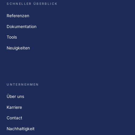
SCHNELLER ÜBERBLICK
Referenzen
Dokumentation
Tools
Neuigkeiten
UNTERNEHMEN
Über uns
Karriere
Contact
Nachhaltigkeit