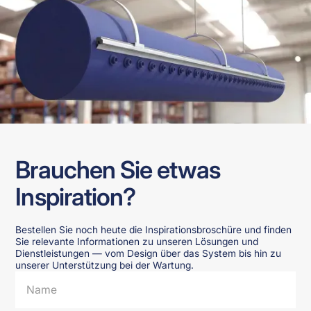
Brauchen Sie etwas
Inspiration?
Bestellen Sie noch heute die Inspirationsbroschüre und finden
Sie relevante Informationen zu unseren Lösungen und
Dienstleistungen — vom Design über das System bis hin zu
unserer Unterstützung bei der Wartung.