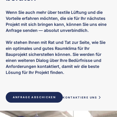
Wenn Sie auch mehr über textile Lüftung und die
Vorteile erfahren möchten, die sie für Ihr nächstes
Projekt mit sich bringen kann, können Sie uns eine
Anfrage senden — absolut unverbindlich.
Wir stehen Ihnen mit Rat und Tat zur Seite, wie Sie
ein optimales und gutes Raumklima für Ihr
Bauprojekt sicherstellen können. Sie werden für
einen weiteren Dialog über Ihre Bedürfnisse und
Anforderungen kontaktiert, damit wir die beste
Lösung für Ihr Projekt finden.
ANFRAGE ABSCHICKEN
KONTAKTIERE UNS