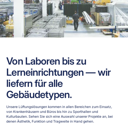
Von Laboren bis zu
Lerneinrichtungen — wir
liefern für alle
Gebäudetypen.
Unsere Lüftungslösungen kommen in allen Bereichen zum Einsatz,
von Krankenhäusern und Büros bis hin zu Sporthallen und
Kulturbauten. Sehen Sie sich eine Auswahl unserer Projekte an, bei
denen Ästhetik, Funktion und Tragweite in Hand gehen.