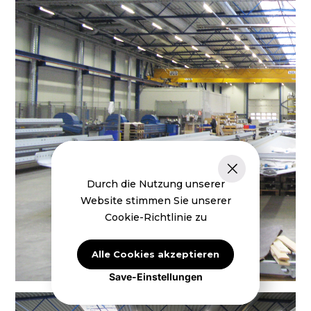
Durch die Nutzung unserer
Website stimmen Sie unserer
Cookie-Richtlinie zu
Alle Cookies akzeptieren
Save-Einstellungen