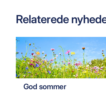
Relaterede nyhede
God sommer