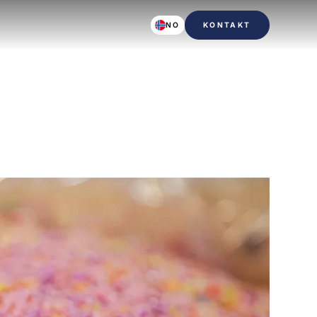
NO
KONTAKT