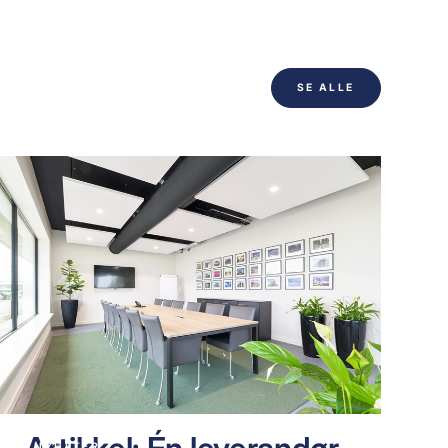
SE ALLE
NYHETER