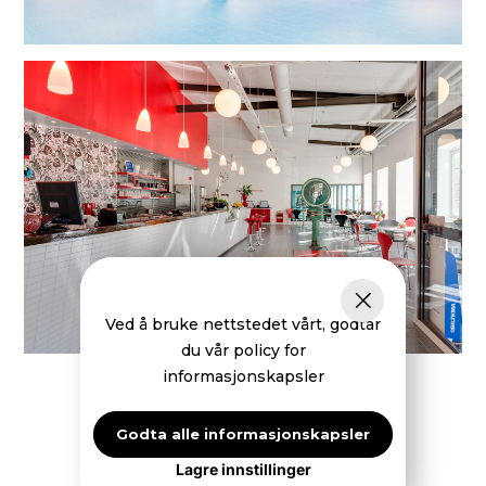
Ved å bruke nettstedet vårt, godtar
du vår policy for
informasjonskapsler
Godta alle informasjonskapsler
Lagre innstillinger