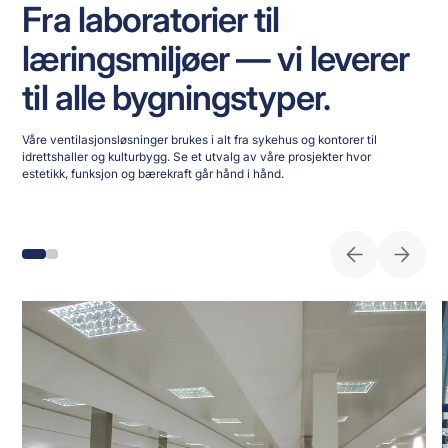
Fra laboratorier til
læringsmiljøer — vi leverer
til alle bygningstyper.
Våre ventilasjonsløsninger brukes i alt fra sykehus og kontorer til
idrettshaller og kulturbygg. Se et utvalg av våre prosjekter hvor
estetikk, funksjon og bærekraft går hånd i hånd.