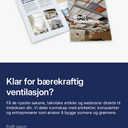
Klar for bærekraftig
ventilasjon?
Få de nyeste sakene, tekniske artikler og webinarer direkte til
innboksen din. Vi deler kunnskap med arkitekter, konsulenter
og entreprenører som ønsker å bygge sunnere og grønnere.