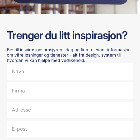
Trenger du litt inspirasjon?
Bestill inspirasjonsbrosjyren i dag og finn relevant informasjon
om våre løsninger og tjenester - alt fra design, system til
hvordan vi kan hjelpe med vedlikehold.