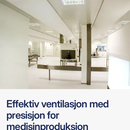
Effektiv ventilasjon med
presisjon for
medisinproduksjon