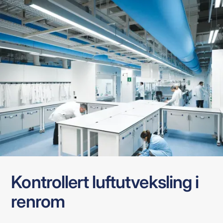
Kontrollert luftutveksling i
renrom