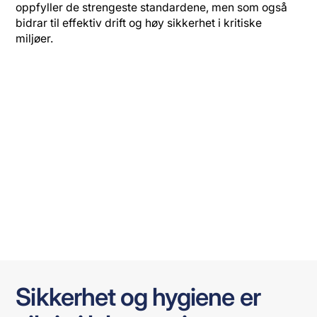
oppfyller de strengeste standardene, men som også
bidrar til effektiv drift og høy sikkerhet i kritiske
miljøer.
Sikkerhet og hygiene er