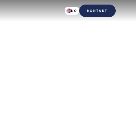
NO
KONTAKT