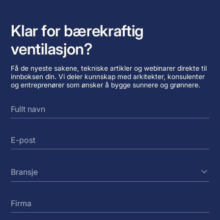
Klar for bærekraftig
ventilasjon?
Få de nyeste sakene, tekniske artikler og webinarer direkte til
innboksen din. Vi deler kunnskap med arkitekter, konsulenter
og entreprenører som ønsker å bygge sunnere og grønnere.