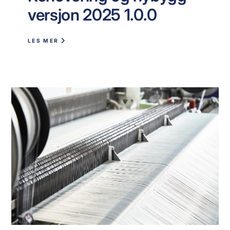
versjon 2025 1.0.0
LES MER