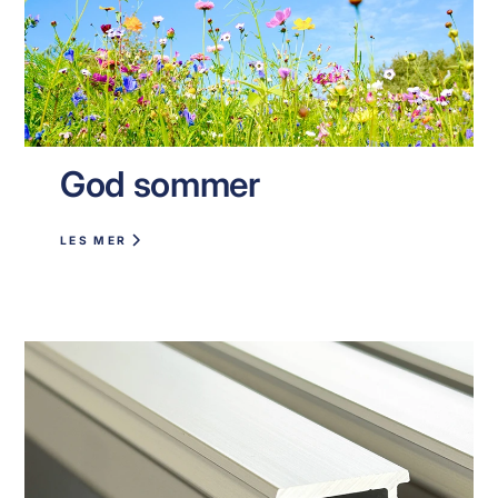
God sommer
LES MER