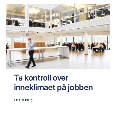
Ta kontroll over
NYHETER
inneklimaet på jobben
LES MER