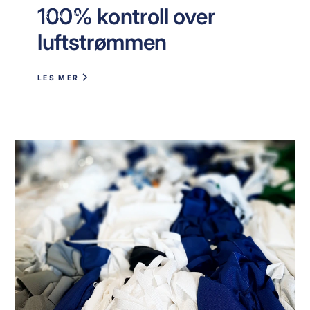
100% kontroll over
KUNNSKAP
luftstrømmen
LES MER