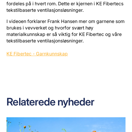
fordeles på i hvert rom. Dette er kjernen i KE Fibertecs
tekstilbaserte ventilasjonsløsninger.
I videoen forklarer Frank Hansen mer om garnene som
brukes i vevverket og hvorfor svært høy
materialkunnskap er så viktig for KE Fibertec og våre
tekstilbaserte ventilasjonsløsninger.
KE Fibertec - Garnkunnskap
Relaterede nyheder