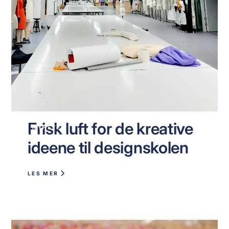
Frisk luft for de kreative
NYHETER
ideene til designskolen
LES MER