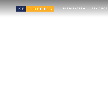
INSPIRATIE
PRODUCT