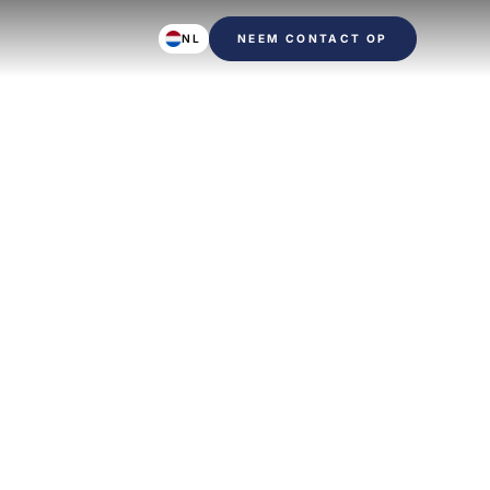
NL
NEEM CONTACT OP