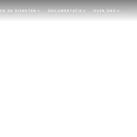
EN EN DIENSTEN
DOCUMENTATIE
OVER ONS