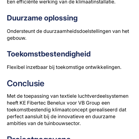
Een efficiënte werking van de klimaatinstallatie.
Duurzame oplossing
Ondersteunt de duurzaamheidsdoelstellingen van het
gebouw.
Toekomstbestendigheid
Flexibel inzetbaar bij toekomstige ontwikkelingen.
Conclusie
Met de toepassing van textiele luchtverdeelsystemen
heeft KE Fibertec Benelux voor VB Group een
toekomstbestendig klimaatconcept gerealiseerd dat
perfect aansluit bij de innovatieve en duurzame
ambities van de tuinbouwsector.