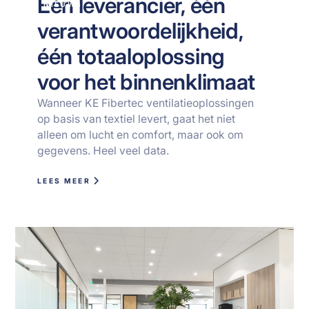
Eén leverancier, één
NIEUWS
verantwoordelijkheid,
één totaaloplossing
voor het binnenklimaat
Wanneer KE Fibertec ventilatieoplossingen
op basis van textiel levert, gaat het niet
alleen om lucht en comfort, maar ook om
gegevens. Heel veel data.
LEES MEER