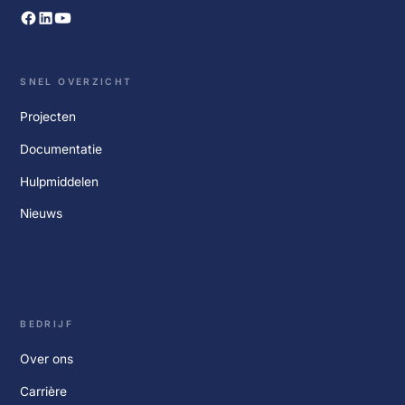
SNEL OVERZICHT
Projecten
Documentatie
Hulpmiddelen
Nieuws
BEDRIJF
Over ons
Carrière