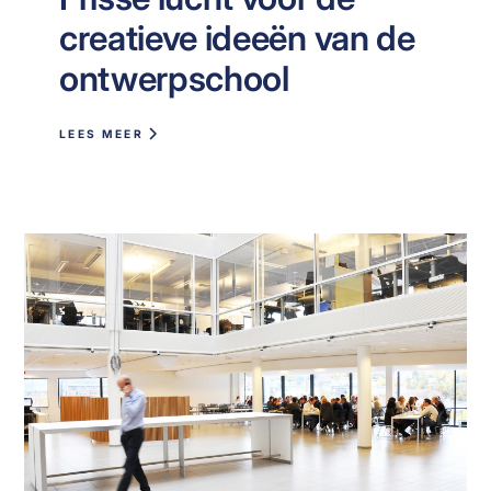
creatieve ideeën van de
ontwerpschool
LEES MEER