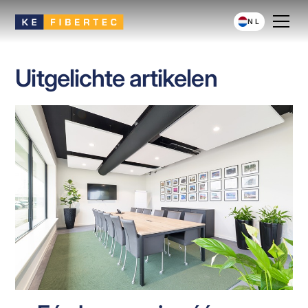
NL
Uitgelichte artikelen