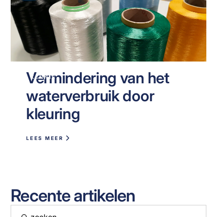
Vermindering van het
KENNIS
waterverbruik door
kleuring
LEES MEER
Recente artikelen