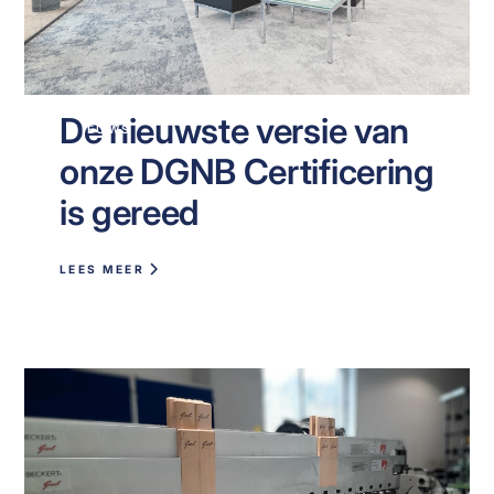
De nieuwste versie van
NIEUWS
onze DGNB Certificering
is gereed
LEES MEER