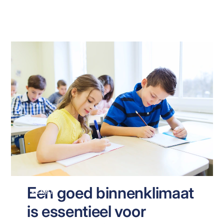
Een goed binnenklimaat
KENNIS
is essentieel voor