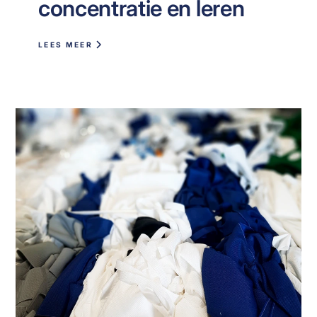
concentratie en leren
LEES MEER