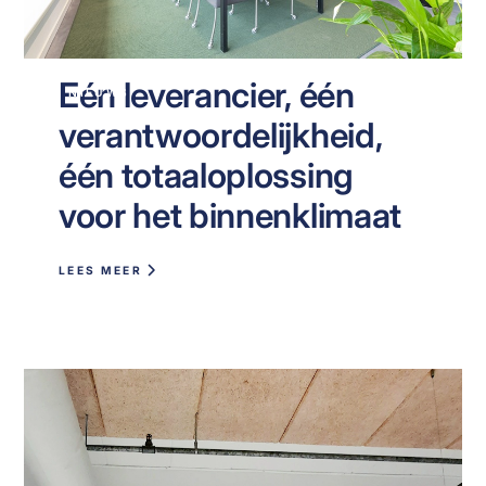
Eén leverancier, één
NIEUWS
verantwoordelijkheid,
één totaaloplossing
voor het binnenklimaat
LEES MEER