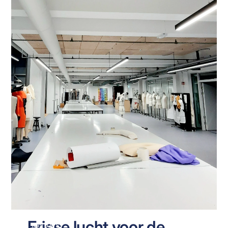
Frisse lucht voor de
NIEUWS