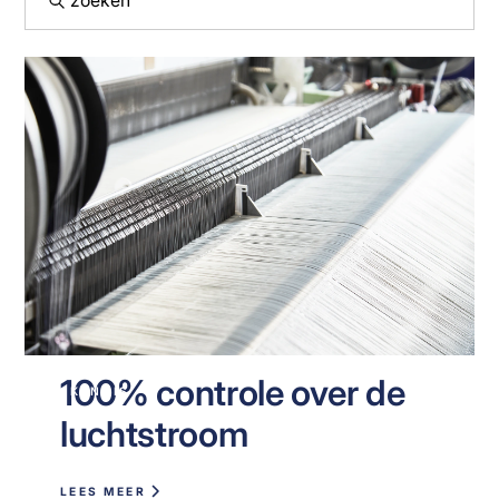
100% controle over de
KENNIS
luchtstroom
LEES MEER