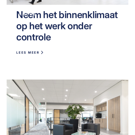
Neem het binnenklimaat
NIEUWS
op het werk onder
controle
LEES MEER