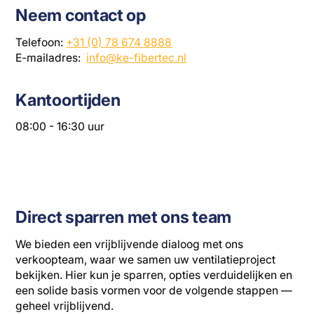
Neem contact op
Telefoon:
+31 (0) 78 674 8888
E-mailadres:
info@ke-fibertec.nl
Kantoortijden
08:00 - 16:30 uur
Direct sparren met ons team
We bieden een vrijblijvende dialoog met ons
verkoopteam, waar we samen uw ventilatieproject
bekijken. Hier kun je sparren, opties verduidelijken en
een solide basis vormen voor de volgende stappen —
geheel vrijblijvend.