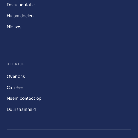
Documentatie
Hulpmiddelen
Nieuws
BEDRIJF
Over ons
Carrière
Neem contact op
Duurzaamheid