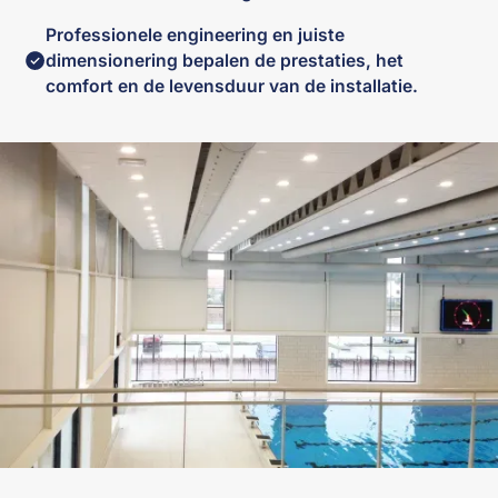
Professionele engineering en juiste
dimensionering bepalen de prestaties, het
comfort en de levensduur van de installatie.