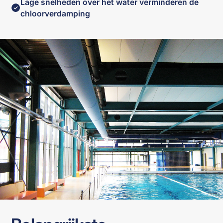
Lage snelheden over het water verminderen de
chloorverdamping