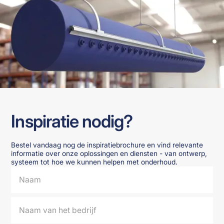
Inspiratie nodig?
Bestel vandaag nog de inspiratiebrochure en vind relevante
informatie over onze oplossingen en diensten - van ontwerp,
systeem tot hoe we kunnen helpen met onderhoud.