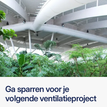
Ga sparren voor je
volgende ventilatieproject