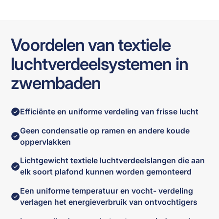
Voordelen van textiele
luchtverdeelsystemen in
zwembaden
Efficiënte en uniforme verdeling van frisse lucht
Geen condensatie op ramen en andere koude
oppervlakken
Lichtgewicht textiele luchtverdeelslangen die aan
elk soort plafond kunnen worden gemonteerd
Een uniforme temperatuur en vocht- verdeling
verlagen het energieverbruik van ontvochtigers