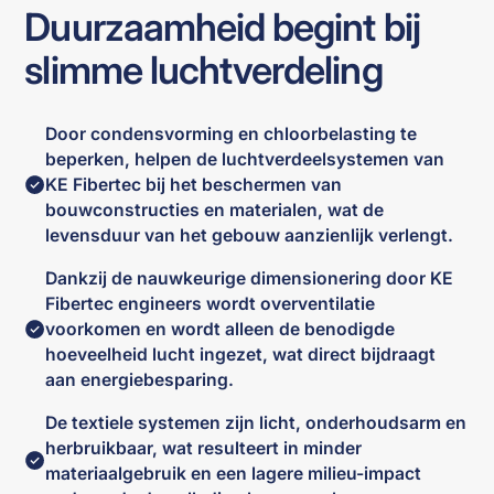
Duurzaamheid begint bij
slimme luchtverdeling
Door condensvorming en chloorbelasting te
beperken, helpen de luchtverdeelsystemen van
KE Fibertec bij het beschermen van
bouwconstructies en materialen, wat de
levensduur van het gebouw aanzienlijk verlengt.
Dankzij de nauwkeurige dimensionering door KE
Fibertec engineers wordt overventilatie
voorkomen en wordt alleen de benodigde
hoeveelheid lucht ingezet, wat direct bijdraagt
aan energiebesparing.
De textiele systemen zijn licht, onderhoudsarm en
herbruikbaar, wat resulteert in minder
materiaalgebruik en een lagere milieu-impact