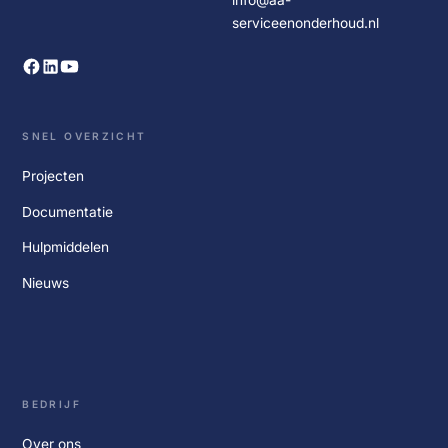
serviceenonderhoud.nl
SNEL OVERZICHT
Projecten
Documentatie
Hulpmiddelen
Nieuws
BEDRIJF
Over ons