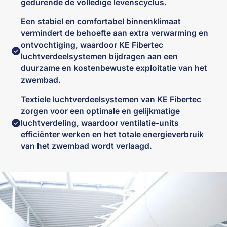
gedurende de volledige levenscyclus.
Een stabiel en comfortabel binnenklimaat
vermindert de behoefte aan extra verwarming en
ontvochtiging, waardoor KE Fibertec
luchtverdeelsystemen bijdragen aan een
duurzame en kostenbewuste exploitatie van het
zwembad.
Textiele luchtverdeelsystemen van KE Fibertec
zorgen voor een optimale en gelijkmatige
luchtverdeling, waardoor ventilatie-units
efficiënter werken en het totale energieverbruik
van het zwembad wordt verlaagd.