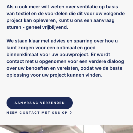
Als u ook meer wilt weten over ventilatie op basis
van textiel en de voordelen die dit voor uw volgende
project kan opleveren, kunt u ons een aanvraag
sturen - geheel vrijblijvend.
We staan klaar met advies en sparring over hoe u
kunt zorgen voor een optimaal en goed
binnenklimaat voor uw bouwproject. Er wordt
contact met u opgenomen voor een verdere dialoog
over uw behoeften en vereisten, zodat we de beste
oplossing voor uw project kunnen vinden.
AANVRAAG VERZENDEN
NEEM CONTACT MET ONS OP