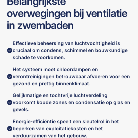
Belangrijkste
overwegingen bij ventilatie
in zwembaden
Effectieve beheersing van luchtvochtigheid is
cruciaal om condens, schimmel en bouwkundige
schade te voorkomen.
Het systeem moet chloordampen en
verontreinigingen betrouwbaar afvoeren voor een
gezond en prettig binnenklimaat.
Gelijkmatige en tochtvrije luchtverdeling
voorkomt koude zones en condensatie op glas en
gevels.
Energie-efficiëntie speelt een sleutelrol in het
beperken van exploitatiekosten en het
verduurzamen van het gebouw.