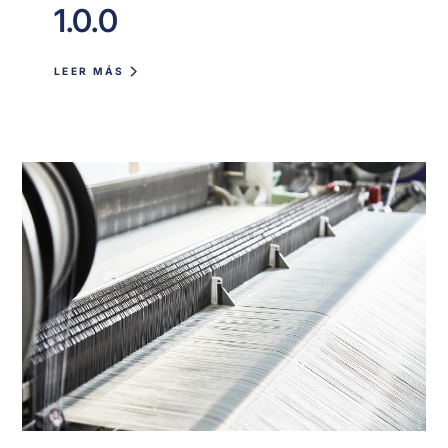
1.0.0
LEER MÁS