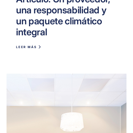
una responsabilidad y
un paquete climático
integral
LEER MÁS