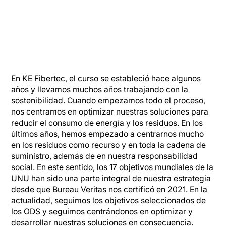
En KE Fibertec, el curso se estableció hace algunos
años y llevamos muchos años trabajando con la
sostenibilidad. Cuando empezamos todo el proceso,
nos centramos en optimizar nuestras soluciones para
reducir el consumo de energía y los residuos. En los
últimos años, hemos empezado a centrarnos mucho
en los residuos como recurso y en toda la cadena de
suministro, además de en nuestra responsabilidad
social. En este sentido, los 17 objetivos mundiales de la
UNU han sido una parte integral de nuestra estrategia
desde que Bureau Veritas nos certificó en 2021. En la
actualidad, seguimos los objetivos seleccionados de
los ODS y seguimos centrándonos en optimizar y
desarrollar nuestras soluciones en consecuencia.