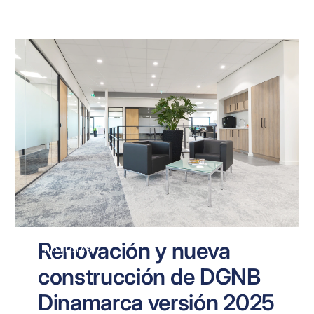
Renovación y nueva
NOTICIAS
construcción de DGNB
Dinamarca versión 2025