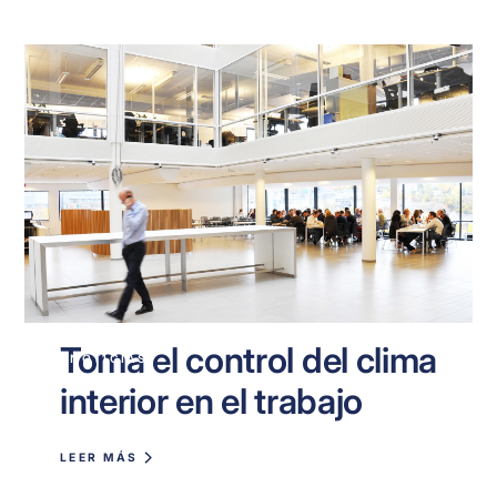
Toma el control del clima
NOTICIAS
interior en el trabajo
LEER MÁS