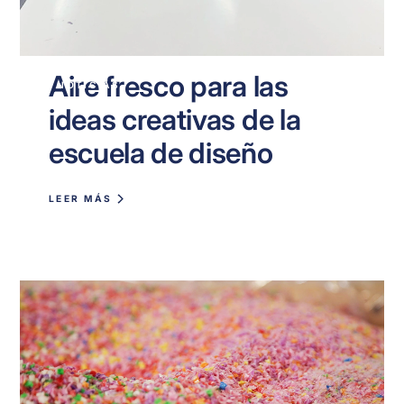
Aire fresco para las
NOTICIAS
ideas creativas de la
escuela de diseño
LEER MÁS