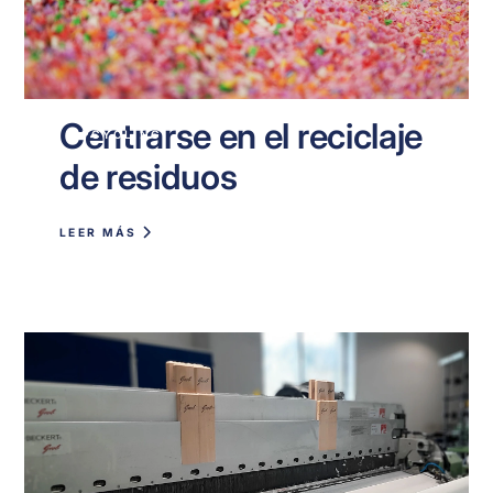
Centrarse en el reciclaje
UPCYCLING
de residuos
LEER MÁS