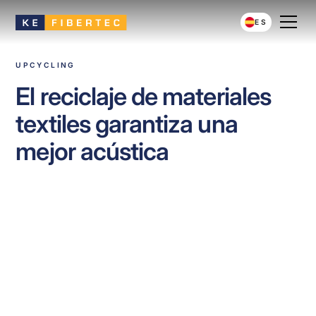
ES
UPCYCLING
El reciclaje de materiales
textiles garantiza una
mejor acústica