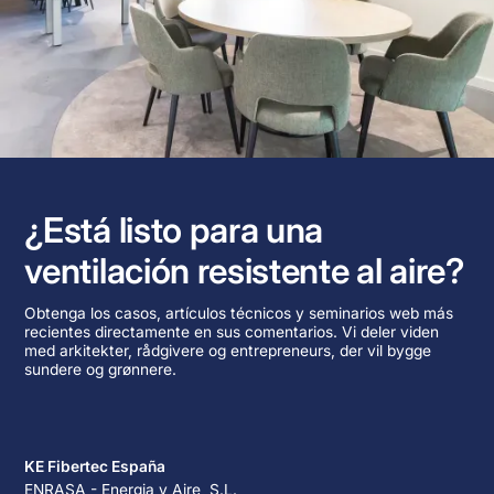
¿Está listo para una
ventilación resistente al aire?
Obtenga los casos, artículos técnicos y seminarios web más
recientes directamente en sus comentarios. Vi deler viden
med arkitekter, rådgivere og entrepreneurs, der vil bygge
sundere og grønnere.
KE Fibertec España
ENRASA - Energia y Aire, S.L.