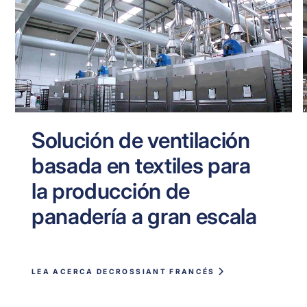
Solución de ventilación
basada en textiles para
la producción de
panadería a gran escala
LEA ACERCA DE
CROSSIANT FRANCÉS