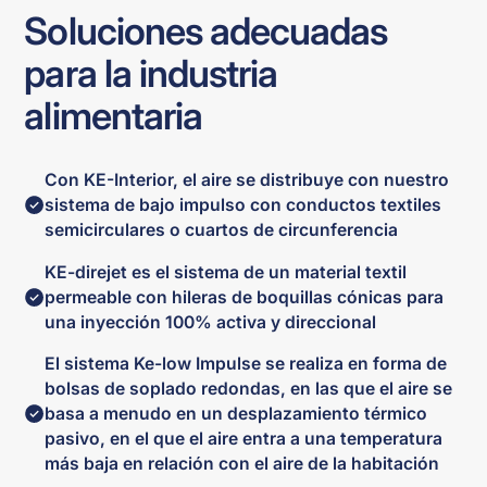
Soluciones adecuadas
para la industria
alimentaria
Con KE-Interior, el aire se distribuye con nuestro
sistema de bajo impulso con conductos textiles
semicirculares o cuartos de circunferencia
KE-direjet es el sistema de un material textil
permeable con hileras de boquillas cónicas para
una inyección 100% activa y direccional
El sistema Ke-low Impulse se realiza en forma de
bolsas de soplado redondas, en las que el aire se
basa a menudo en un desplazamiento térmico
pasivo, en el que el aire entra a una temperatura
más baja en relación con el aire de la habitación