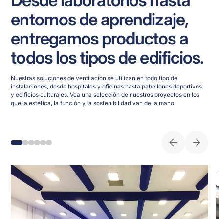
entornos de aprendizaje,
entregamos productos a
todos los tipos de edificios.
Nuestras soluciones de ventilación se utilizan en todo tipo de
instalaciones, desde hospitales y oficinas hasta pabellones deportivos
y edificios culturales. Vea una selección de nuestros proyectos en los
que la estética, la función y la sostenibilidad van de la mano.