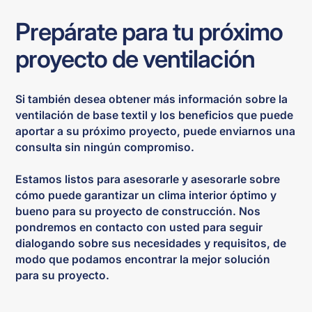
Prepárate para tu próximo
proyecto de ventilación
Si también desea obtener más información sobre la
ventilación de base textil y los beneficios que puede
aportar a su próximo proyecto, puede enviarnos una
consulta sin ningún compromiso.
Estamos listos para asesorarle y asesorarle sobre
cómo puede garantizar un clima interior óptimo y
bueno para su proyecto de construcción. Nos
pondremos en contacto con usted para seguir
dialogando sobre sus necesidades y requisitos, de
modo que podamos encontrar la mejor solución
para su proyecto.