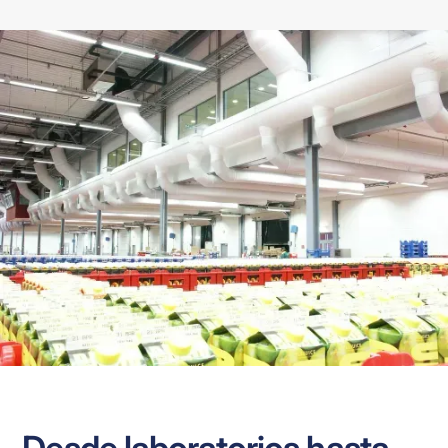
Desde laboratorios hasta