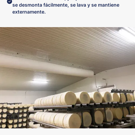
se desmonta fácilmente, se lava y se mantiene
externamente.