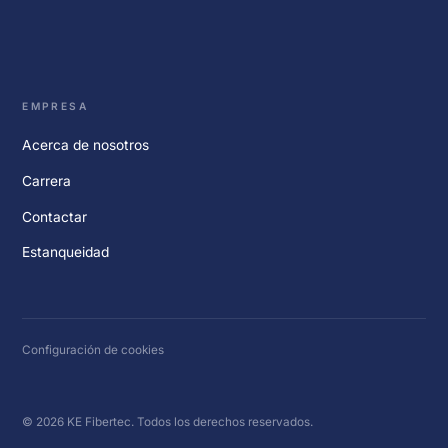
EMPRESA
Acerca de nosotros
Carrera
Contactar
Estanqueidad
Configuración de cookies
© 2026 KE Fibertec. Todos los derechos reservados.