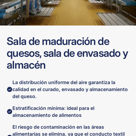
Sala de maduración de
quesos, sala de envasado y
almacén
La distribución uniforme del aire garantiza la
calidad en el curado, envasado y almacenamiento
del queso.
Estratificación mínima: ideal para el
almacenamiento de alimentos
El riesgo de contaminación en las áreas
alimentarias se elimina, ya que el conducto textil