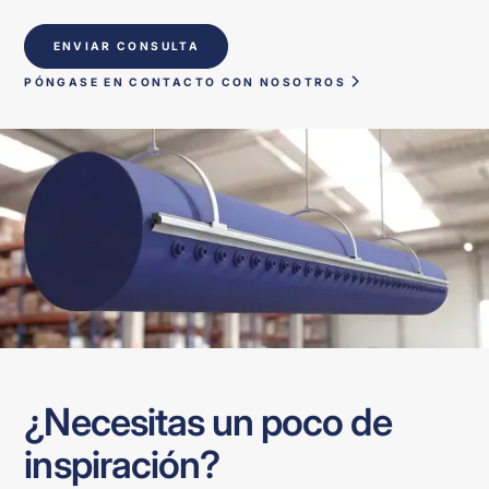
ENVIAR CONSULTA
PÓNGASE EN CONTACTO CON NOSOTROS
¿Necesitas un poco de
inspiración?