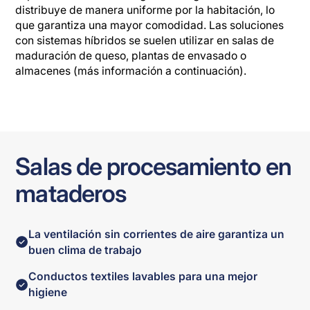
distribuye de manera uniforme por la habitación, lo
que garantiza una mayor comodidad. Las soluciones
con sistemas híbridos se suelen utilizar en salas de
maduración de queso, plantas de envasado o
almacenes (más información a continuación).
Salas de procesamiento en
mataderos
La ventilación sin corrientes de aire garantiza un
buen clima de trabajo
Conductos textiles lavables para una mejor
higiene