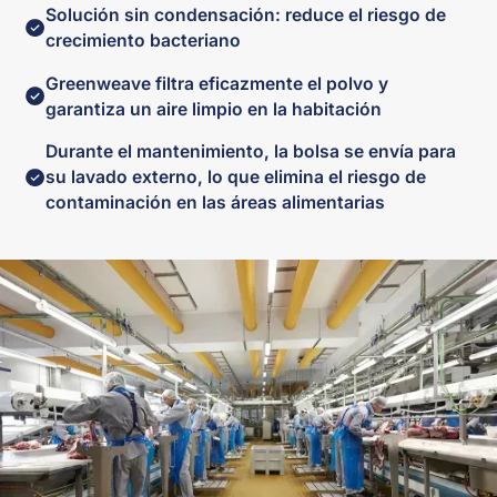
Solución sin condensación: reduce el riesgo de
crecimiento bacteriano
Greenweave filtra eficazmente el polvo y
garantiza un aire limpio en la habitación
Durante el mantenimiento, la bolsa se envía para
su lavado externo, lo que elimina el riesgo de
contaminación en las áreas alimentarias