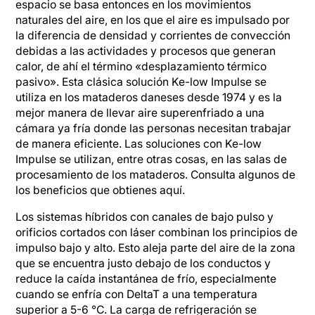
espacio se basa entonces en los movimientos
naturales del aire, en los que el aire es impulsado por
la diferencia de densidad y corrientes de convección
debidas a las actividades y procesos que generan
calor, de ahí el término «desplazamiento térmico
pasivo». Esta clásica solución Ke-low Impulse se
utiliza en los mataderos daneses desde 1974 y es la
mejor manera de llevar aire superenfriado a una
cámara ya fría donde las personas necesitan trabajar
de manera eficiente. Las soluciones con Ke-low
Impulse se utilizan, entre otras cosas, en las salas de
procesamiento de los mataderos. Consulta algunos de
los beneficios que obtienes aquí.
Los sistemas híbridos con canales de bajo pulso y
orificios cortados con láser combinan los principios de
impulso bajo y alto. Esto aleja parte del aire de la zona
que se encuentra justo debajo de los conductos y
reduce la caída instantánea de frío, especialmente
cuando se enfría con DeltaT a una temperatura
superior a 5-6 °C. La carga de refrigeración se