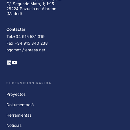
C/. Segundo Mata, 1; 1-15
28224 Pozuelo de Alarcón
(Madrid)
Contactar
Tel.+34 915 531 319
Fax +34 915 340 238
pgomez@enrasa.net
SUPERVISIÓN RÁPIDA
Proyectos
Dokumentació
Herramientas
Noticias