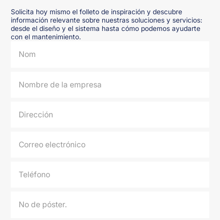
Solicita hoy mismo el folleto de inspiración y descubre
información relevante sobre nuestras soluciones y servicios:
desde el diseño y el sistema hasta cómo podemos ayudarte
con el mantenimiento.