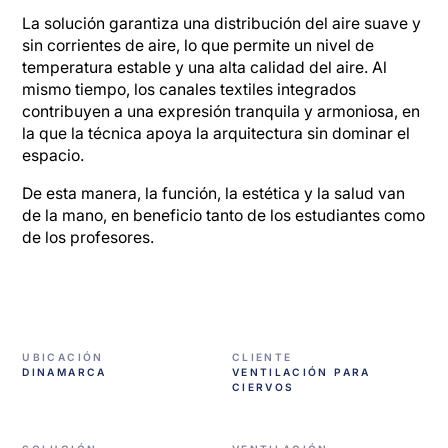
La solución garantiza una distribución del aire suave y
sin corrientes de aire, lo que permite un nivel de
temperatura estable y una alta calidad del aire. Al
mismo tiempo, los canales textiles integrados
contribuyen a una expresión tranquila y armoniosa, en
la que la técnica apoya la arquitectura sin dominar el
espacio.
De esta manera, la función, la estética y la salud van
de la mano, en beneficio tanto de los estudiantes como
de los profesores.
UBICACIÓN
CLIENTE
DINAMARCA
VENTILACIÓN PARA
CIERVOS