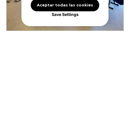
Aceptar todas las cookies
Save Settings