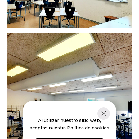
Al utilizar nuestro sitio web,
aceptas nuestra Política de cookies