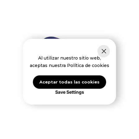
Al utilizar nuestro sitio web,
aceptas nuestra Política de cookies
Aceptar todas las cookies
Save Settings