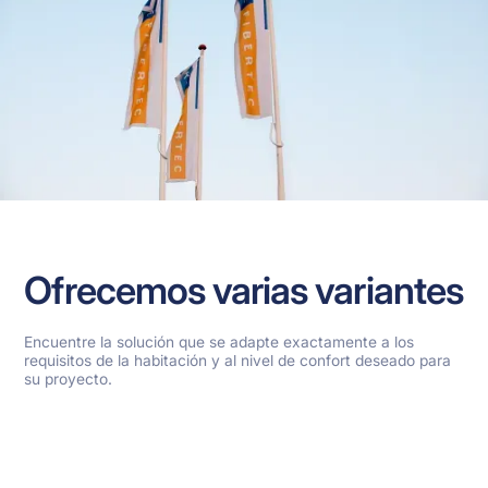
Ofrecemos varias variantes
Encuentre la solución que se adapte exactamente a los
requisitos de la habitación y al nivel de confort deseado para
su proyecto.