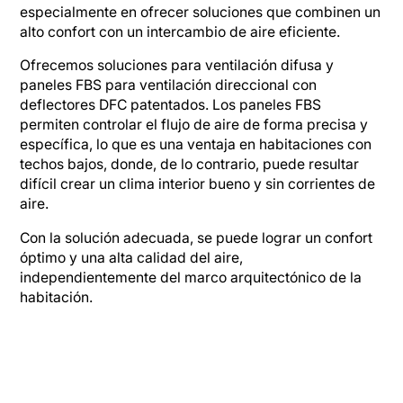
especialmente en ofrecer soluciones que combinen un
alto confort con un intercambio de aire eficiente.
Ofrecemos soluciones para ventilación difusa y
paneles FBS para ventilación direccional con
deflectores DFC patentados. Los paneles FBS
permiten controlar el flujo de aire de forma precisa y
específica, lo que es una ventaja en habitaciones con
techos bajos, donde, de lo contrario, puede resultar
difícil crear un clima interior bueno y sin corrientes de
aire.
Con la solución adecuada, se puede lograr un confort
óptimo y una alta calidad del aire,
independientemente del marco arquitectónico de la
habitación.