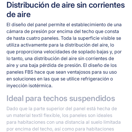
Distribución de aire sin corrientes
de aire
El diseño del panel permite el establecimiento de una
cámara de presión por encima del techo que consta
de hasta cuatro paneles. Toda la superficie visible se
utiliza activamente para la distribución del aire, lo
que proporciona velocidades de soplado bajas y, por
lo tanto, una distribución del aire sin corrientes de
aire y una baja pérdida de presión. El diseño de los
paneles FBS hace que sean ventajosos para su uso
en soluciones en las que se utilice refrigeración o
inyección isotérmica.
Ideal para techos suspendidos
Dado que la parte superior del panel está hecha de
un material textil flexible, los paneles son ideales
para habitaciones con una distancia al suelo limitada
por encima del techo, así como para habitaciones