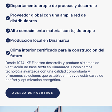
Departamento propio de pruebas y desarrollo
Proveedor global con una amplia red de
distribuidores
Alto conocimiento material con tejido propio
Producción local en Dinamarca
Clima interior certificado para la construcción del
futuro
Desde 1974, KE Fibertec desarrolla y produce sistemas de
ventilación de base textil en Dinamarca. Combinamos
tecnología avanzada con una calidad comprobada y
ofrecemos soluciones que establecen nuevos estándares de
confort y optimización energética.
ACERCA DE NOSOTROS