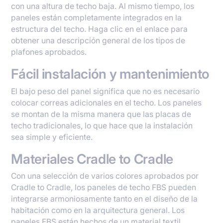
con una altura de techo baja. Al mismo tiempo, los
paneles están completamente integrados en la
estructura del techo. Haga clic en el enlace para
obtener una descripción general de los tipos de
plafones aprobados.
Fácil instalación y mantenimiento
El bajo peso del panel significa que no es necesario
colocar correas adicionales en el techo. Los paneles
se montan de la misma manera que las placas de
techo tradicionales, lo que hace que la instalación
sea simple y eficiente.
Materiales Cradle to Cradle
Con una selección de varios colores aprobados por
Cradle to Cradle, los paneles de techo FBS pueden
integrarse armoniosamente tanto en el diseño de la
habitación como en la arquitectura general. Los
paneles FBS están hechos de un material textil