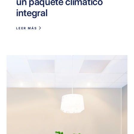
un paquete climático
integral
LEER MÁS