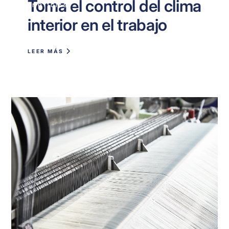
Toma el control del clima
NOTICIAS
interior en el trabajo
LEER MÁS