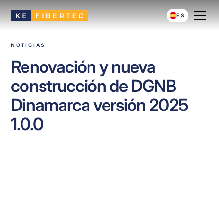
ES
NOTICIAS
Renovación y nueva
construcción de DGNB
Dinamarca versión 2025
1.0.0