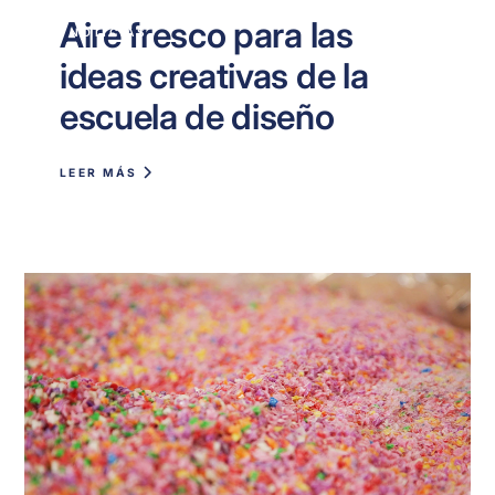
Aire fresco para las
NOTICIAS
ideas creativas de la
escuela de diseño
LEER MÁS