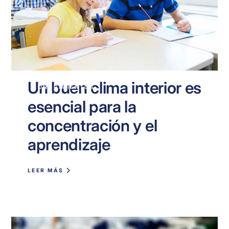
Un buen clima interior es
CONOCIMIENTOS
esencial para la
concentración y el
aprendizaje
LEER MÁS