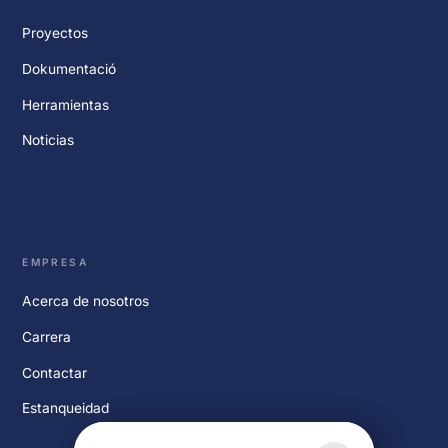
Proyectos
Dokumentació
Herramientas
Noticias
EMPRESA
Acerca de nosotros
Carrera
Contactar
Estanqueidad