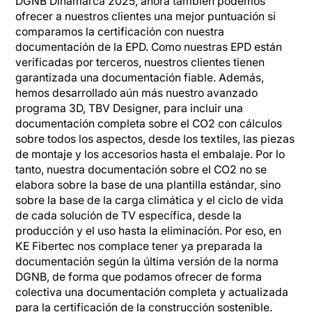
DGNB Dinamarca 2025, ahora también podemos
ofrecer a nuestros clientes una mejor puntuación si
comparamos la certificación con nuestra
documentación de la EPD. Como nuestras EPD están
verificadas por terceros, nuestros clientes tienen
garantizada una documentación fiable. Además,
hemos desarrollado aún más nuestro avanzado
programa 3D, TBV Designer, para incluir una
documentación completa sobre el CO2 con cálculos
sobre todos los aspectos, desde los textiles, las piezas
de montaje y los accesorios hasta el embalaje. Por lo
tanto, nuestra documentación sobre el CO2 no se
elabora sobre la base de una plantilla estándar, sino
sobre la base de la carga climática y el ciclo de vida
de cada solución de TV específica, desde la
producción y el uso hasta la eliminación. Por eso, en
KE Fibertec nos complace tener ya preparada la
documentación según la última versión de la norma
DGNB, de forma que podamos ofrecer de forma
colectiva una documentación completa y actualizada
para la certificación de la construcción sostenible.