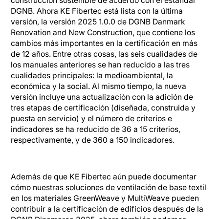
construcción sostenible de acuerdo con el estándar
DGNB. Ahora KE Fibertec está lista con la última
versión, la versión 2025 1.0.0 de DGNB Danmark
Renovation and New Construction, que contiene los
cambios más importantes en la certificación en más
de 12 años. Entre otras cosas, las seis cualidades de
los manuales anteriores se han reducido a las tres
cualidades principales: la medioambiental, la
económica y la social. Al mismo tiempo, la nueva
versión incluye una actualización con la adición de
tres etapas de certificación (diseñada, construida y
puesta en servicio) y el número de criterios e
indicadores se ha reducido de 36 a 15 criterios,
respectivamente, y de 360 a 150 indicadores.
Además de que KE Fibertec aún puede documentar
cómo nuestras soluciones de ventilación de base textil
en los materiales GreenWeave y MultiWeave pueden
contribuir a la certificación de edificios después de la