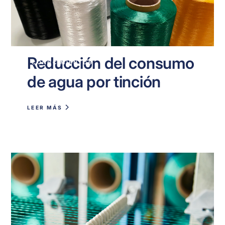
Reducción del consumo
CONOCIMIENTOS
de agua por tinción
LEER MÁS