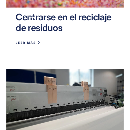
Centrarse en el reciclaje
UPCYCLING
de residuos
LEER MÁS