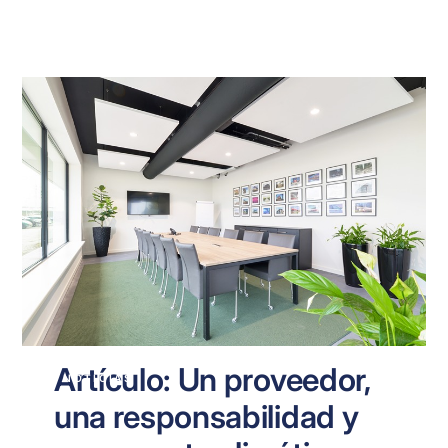
Artículo: Un proveedor,
NOTICIAS
una responsabilidad y