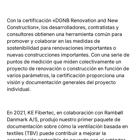
Con la certificación «DGNB Renovation and New
Construction», los desarrolladores, contratistas y
consultores obtienen una herramienta común para
promover y colaborar en las medidas de
sostenibilidad para renovaciones importantes o
nuevas construcciones importantes. Con una serie de
puntos de medición que miden colectivamente un
proyecto de renovación o construcción en función de
varios parámetros, la certificación proporciona una
visión y documentación generales del proyecto
individual.
En 2021, KE Fibertec, en colaboración con Rambøll
Danmark A/S, produjo nuestro primer paquete de
documentación sobre cómo la ventilación basada en
textiles (TBV) puede contribuir a mejorar la