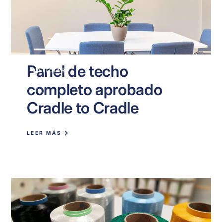
Panel de techo
NOTICIAS
completo aprobado
Cradle to Cradle
LEER MÁS