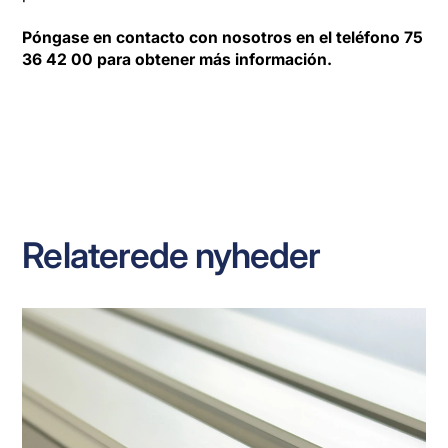
Póngase en contacto con nosotros en el teléfono 75
36 42 00 para obtener más información.
Relaterede nyheder