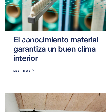
El conocimiento material
CONOCIMIENTOS
garantiza un buen clima
interior
LEER MÁS