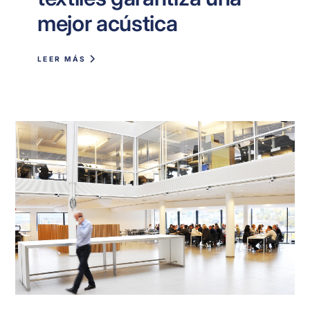
mejor acústica
LEER MÁS