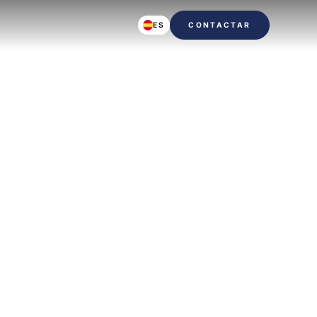
ES
CONTACTAR