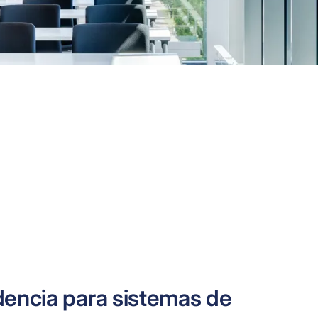
dencia para sistemas de