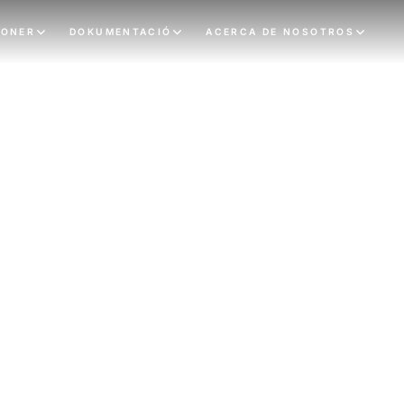
IONER
DOKUMENTACIÓ
ACERCA DE NOSOTROS