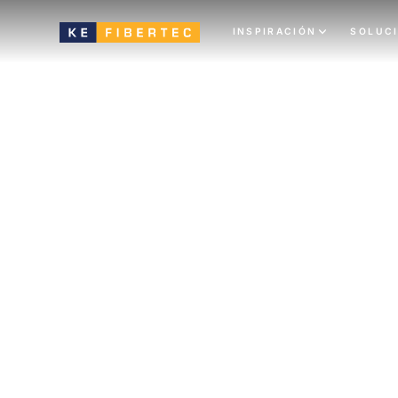
INSPIRACIÓN
SOLUC