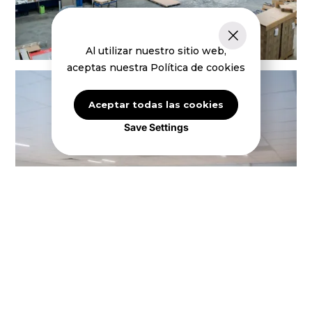
Al utilizar nuestro sitio web,
aceptas nuestra Política de cookies
Aceptar todas las cookies
Save Settings