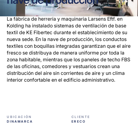
La fábrica de herrería y maquinaria Larsens Eftf. en
Kolding ha instalado sistemas de ventilación de base
textil de KE Fibertec durante el establecimiento de su
nueva sede. En la nave de producción, los conductos
textiles con boquillas integradas garantizan que el aire
fresco se distribuya de manera uniforme por toda la
zona habitable, mientras que los paneles de techo FBS
de las oficinas, comedores y vestuarios crean una
distribución del aire sin corrientes de aire y un clima
interior confortable en el edificio administrativo.
UBICACIÓN
CLIENTE
DINAMARCA
ERECO