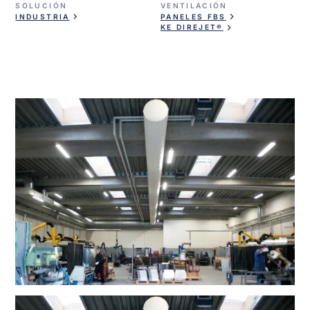
SOLUCIÓN
VENTILACIÓN
INDUSTRIA
PANELES FBS
KE DIREJET®