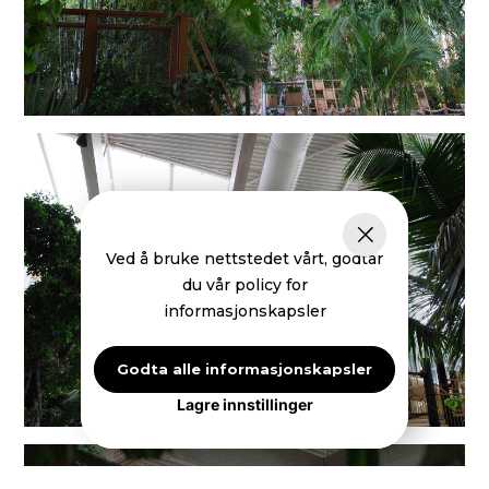
Ved å bruke nettstedet vårt, godtar
du vår policy for
informasjonskapsler
Godta alle informasjonskapsler
Lagre innstillinger