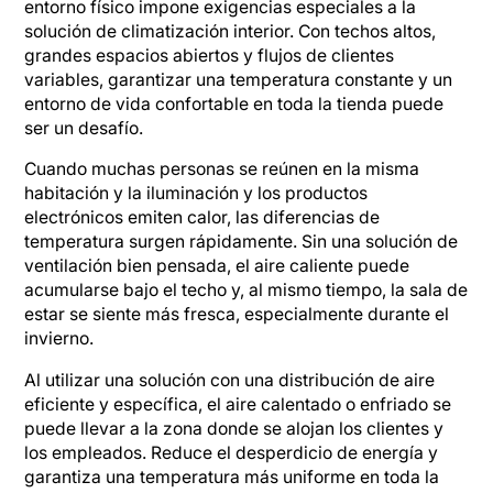
entorno físico impone exigencias especiales a la
solución de climatización interior. Con techos altos,
grandes espacios abiertos y flujos de clientes
variables, garantizar una temperatura constante y un
entorno de vida confortable en toda la tienda puede
ser un desafío.
Cuando muchas personas se reúnen en la misma
habitación y la iluminación y los productos
electrónicos emiten calor, las diferencias de
temperatura surgen rápidamente. Sin una solución de
ventilación bien pensada, el aire caliente puede
acumularse bajo el techo y, al mismo tiempo, la sala de
estar se siente más fresca, especialmente durante el
invierno.
Al utilizar una solución con una distribución de aire
eficiente y específica, el aire calentado o enfriado se
puede llevar a la zona donde se alojan los clientes y
los empleados. Reduce el desperdicio de energía y
garantiza una temperatura más uniforme en toda la