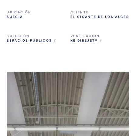
UBICACIÓN
CLIENTE
SUECIA
EL GIGANTE DE LOS ALCES
SOLUCIÓN
VENTILACIÓN
ESPACIOS PÚBLICOS
KE DIREJET®