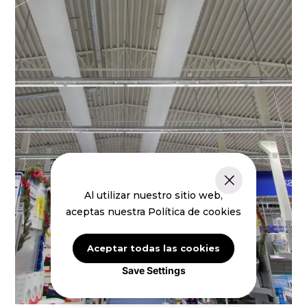
Al utilizar nuestro sitio web,
aceptas nuestra Política de cookies
Aceptar todas las cookies
Save Settings