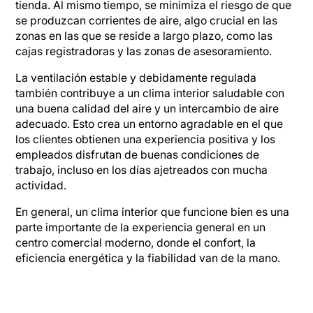
tienda. Al mismo tiempo, se minimiza el riesgo de que
se produzcan corrientes de aire, algo crucial en las
zonas en las que se reside a largo plazo, como las
cajas registradoras y las zonas de asesoramiento.
La ventilación estable y debidamente regulada
también contribuye a un clima interior saludable con
una buena calidad del aire y un intercambio de aire
adecuado. Esto crea un entorno agradable en el que
los clientes obtienen una experiencia positiva y los
empleados disfrutan de buenas condiciones de
trabajo, incluso en los días ajetreados con mucha
actividad.
En general, un clima interior que funcione bien es una
parte importante de la experiencia general en un
centro comercial moderno, donde el confort, la
eficiencia energética y la fiabilidad van de la mano.