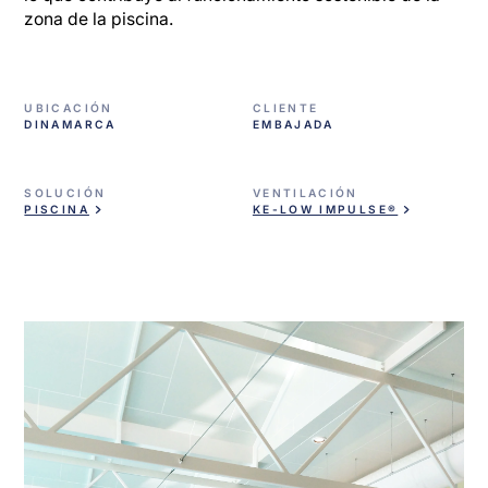
zona de la piscina.
UBICACIÓN
CLIENTE
DINAMARCA
EMBAJADA
SOLUCIÓN
VENTILACIÓN
PISCINA
KE-LOW IMPULSE®