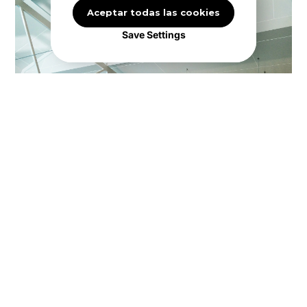
Aceptar todas las cookies
Save Settings
¿Estás listo para