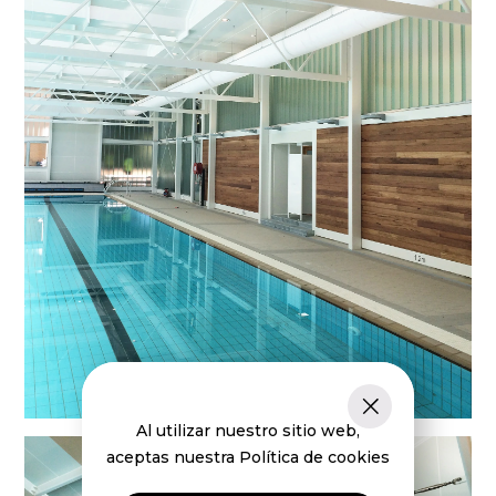
Al utilizar nuestro sitio web,
aceptas nuestra Política de cookies