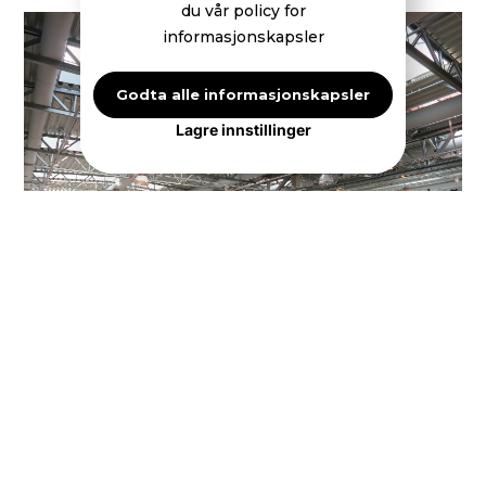
du vår policy for
informasjonskapsler
Godta alle informasjonskapsler
Lagre innstillinger