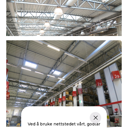
Ved å bruke nettstedet vårt, godtar