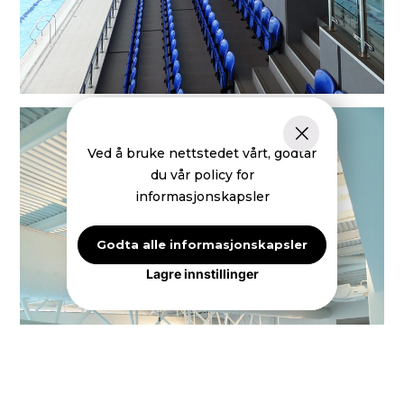
Ved å bruke nettstedet vårt, godtar
du vår policy for
informasjonskapsler
Godta alle informasjonskapsler
Lagre innstillinger